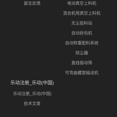
留言反馈
电动真空上料机
混合机用真空上料机
无尘投料站
自动拆包机
自动称重配料系统
除尘器
直线振动筛
可弯曲螺旋输送机
乐动注册_乐动(中国)
乐动注册_乐动(中国)
技术文章