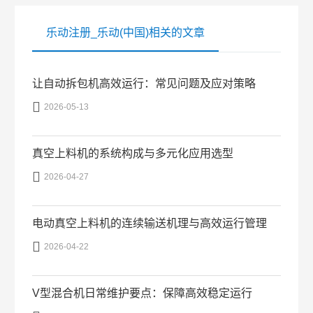
乐动注册_乐动(中国)相关的文章
让自动拆包机高效运行：常见问题及应对策略

2026-05-13
真空上料机的系统构成与多元化应用选型

2026-04-27
电动真空上料机的连续输送机理与高效运行管理

2026-04-22
V型混合机日常维护要点：保障高效稳定运行