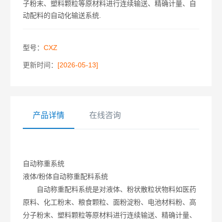
子粉末、塑料颗粒等原材料进行连续输送、精确计量、自
动配料的自动化输送系统.
型号：
CXZ
更新时间：
[2026-05-13]
产品详情
在线咨询
自动称重系统
液体/粉体自动称重配料系统
自动称重配料系统是对液体、粉状散粒状物料如医药
原料、化工粉末、粮食颗粒、面粉淀粉、电池材料粉、高
分子粉末、塑料颗粒等原材料进行连续输送、精确计量、