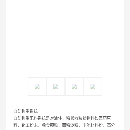
自动称重系统
自动称重配料系统是对液体、粉状散粒状物料如医药原
料、化工粉末、粮食颗粒、面粉淀粉、电池材料粉、高分