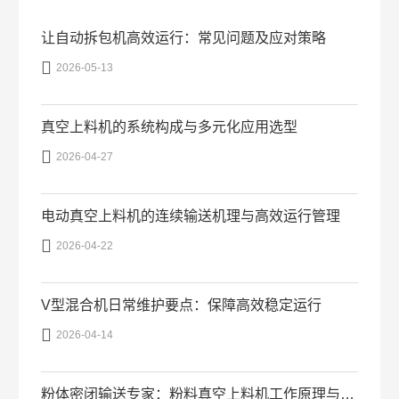
让自动拆包机高效运行：常见问题及应对策略

2026-05-13
真空上料机的系统构成与多元化应用选型

2026-04-27
电动真空上料机的连续输送机理与高效运行管理

2026-04-22
V型混合机日常维护要点：保障高效稳定运行

2026-04-14
粉体密闭输送专家：粉料真空上料机工作原理与优势