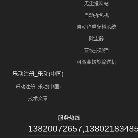
无尘投料站
自动拆包机
自动称重配料系统
除尘器
直线振动筛
可弯曲螺旋输送机
乐动注册_乐动(中国)
乐动注册_乐动(中国)
技术文章
服务热线
13820072657,1380218348