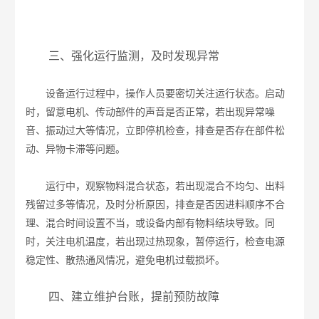
三、强化运行监测，及时发现异常
设备运行过程中，操作人员要密切关注运行状态。启动
时，留意电机、传动部件的声音是否正常，若出现异常噪
音、振动过大等情况，立即停机检查，排查是否存在部件松
动、异物卡滞等问题。
运行中，观察物料混合状态，若出现混合不均匀、出料
残留过多等情况，及时分析原因，排查是否因进料顺序不合
理、混合时间设置不当，或设备内部有物料结块导致。同
时，关注电机温度，若出现过热现象，暂停运行，检查电源
稳定性、散热通风情况，避免电机过载损坏。
四、建立维护台账，提前预防故障