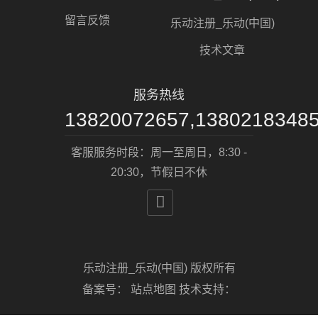
留言反馈
乐动注册_乐动(中国)
技术文章
服务热线
13820072657,1380218348
客服服务时段：周一至周日，8:30 -
20:30，节假日不休

乐动注册_乐动(中国) 版权所有
备案号：
站点地图
技术支持：