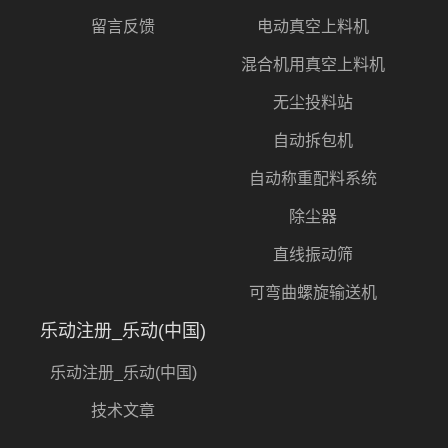
留言反馈
电动真空上料机
混合机用真空上料机
无尘投料站
自动拆包机
自动称重配料系统
除尘器
直线振动筛
可弯曲螺旋输送机
乐动注册_乐动(中国)
乐动注册_乐动(中国)
技术文章