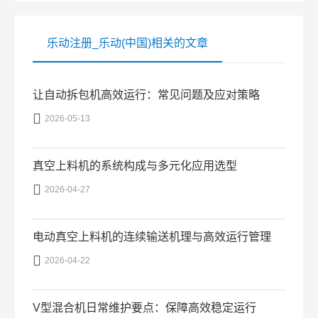
乐动注册_乐动(中国)相关的文章
让自动拆包机高效运行：常见问题及应对策略

2026-05-13
真空上料机的系统构成与多元化应用选型

2026-04-27
电动真空上料机的连续输送机理与高效运行管理

2026-04-22
V型混合机日常维护要点：保障高效稳定运行