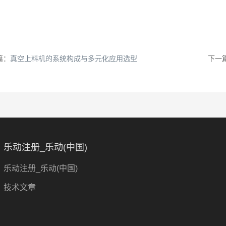
篇：
真空上料机的系统构成与多元化应用选型
下一
乐动注册_乐动(中国)
乐动注册_乐动(中国)
技术文章