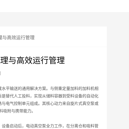
理与高效运行管理
机理与高效运行管理
]
水平输送的通用解决方案。与侧重定量加料的加料机相
标是替代人工投料，实现从储料容器到受料设备的自动化
路与电气控制单元组成。其核心动力来自旋片式真空泵或
料吸附与携带能力。
。设备启动后，电动真空泵全力工作，在分离仓和吸料管