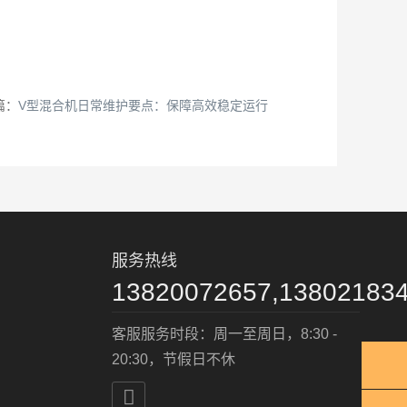
篇：
V型混合机日常维护要点：保障高效稳定运行
服务热线
13820072657,13802183
客服服务时段：周一至周日，8:30 -
20:30，节假日不休
