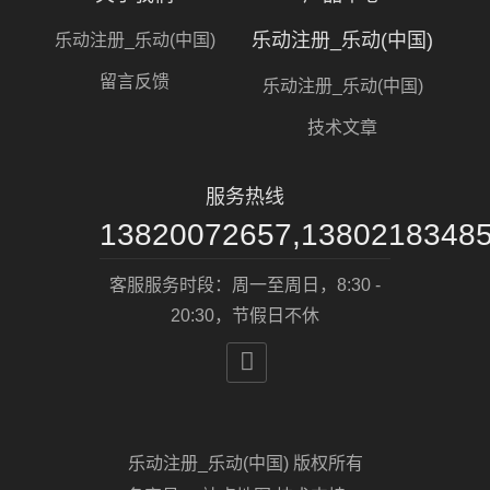
乐动注册_乐动(中国)
乐动注册_乐动(中国)
留言反馈
乐动注册_乐动(中国)
技术文章
服务热线
13820072657,1380218348
客服服务时段：周一至周日，8:30 -
20:30，节假日不休

乐动注册_乐动(中国) 版权所有