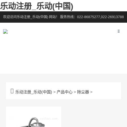
乐动注册_乐动(中国)
欢迎访问乐动注册_乐动(中国) 网站！
服务热线：022-86875277,022-26913788

乐动注册_乐动(中国)
>
产品中心
>
除尘器
>