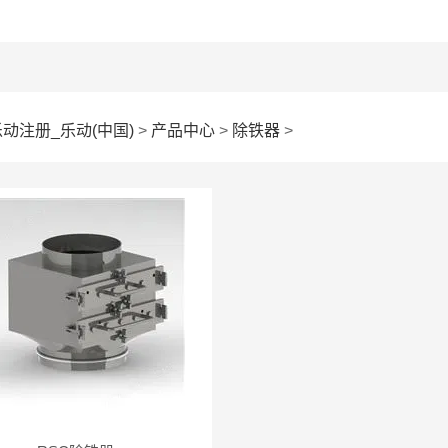
乐动注册_乐动(中国)
>
产品中心
>
除铁器
>