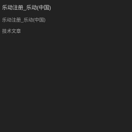
乐动注册_乐动(中国)
乐动注册_乐动(中国)
技术文章