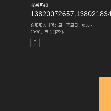
服务热线
13820072657,13802183
客服服务时段：周一至周日，8:30 -
20:30，节假日不休
