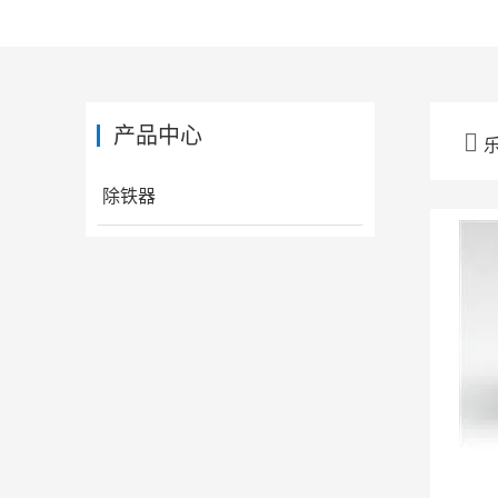
产品中心

除铁器