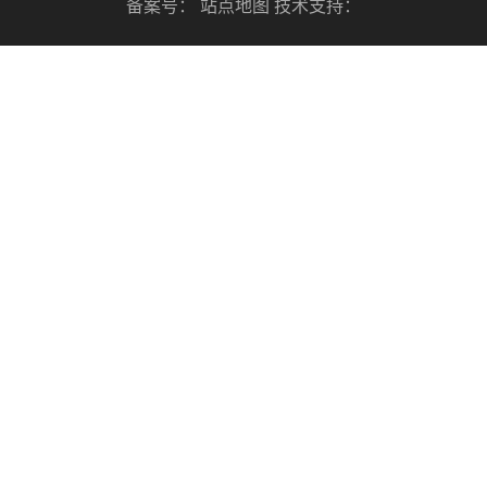
备案号：
站点地图
技术支持：