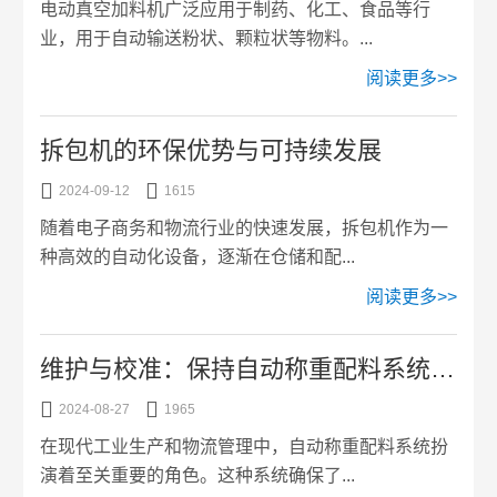
电动真空加料机广泛应用于制药、化工、食品等行
业，用于自动输送粉状、颗粒状等物料。...
阅读更多>>
拆包机的环保优势与可持续发展


2024-09-12
1615
随着电子商务和物流行业的快速发展，拆包机作为一
种高效的自动化设备，逐渐在仓储和配...
阅读更多>>
维护与校准：保持自动称重配料系统的准确性


2024-08-27
1965
在现代工业生产和物流管理中，自动称重配料系统扮
演着至关重要的角色。这种系统确保了...