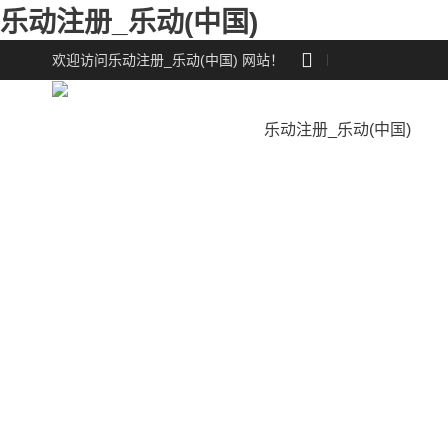
乐动注册_乐动(中国)

欢迎访问乐动注册_乐动(中国) 网站！
乐动注册_乐动(中国)