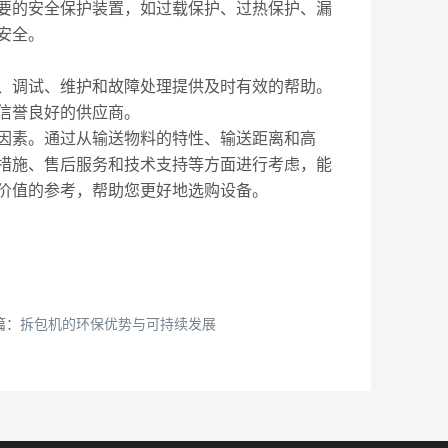
的安全保护装置，如过载保护、过热保护、漏
安全。
调试、维护和故障处理提供及时有效的帮助。
信誉良好的供应商。
因素。通过从输送物料的特性、输送距离和高
措施、售后服务和技术支持等方面进行考虑，能
价值的参考，帮助您更好地选购设备。
篇：
拆包机的环保优势与可持续发展