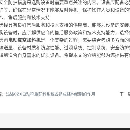
防护措施是选购设备时需要重点关注的内容。设备应配备必要
护等，确保在异常情况下能够及时停机，保护操作人员和设备的
、售后服务和技术支持
具有良好售后服务和技术支持的供应商，能够为设备的安装、
购设备时，应了解供应商的售后服务政策和技术支持能力，选择
购
电动真空加料机
是一个复杂的过程，需要综合考虑多方面的
输送量、设备材质和防腐性能、过滤系统、控制系统、安全防护
择到适合自身需求的优质设备。希望本文的介绍能够为您提供有
篇：
浅述CZX自动称重配料系统各组成结构起到的作用
下一