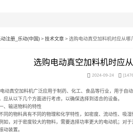
乐动注册_乐动(中国)
>
技术文章
> 选购电动真空加料机时应从哪
选购电动真空加料机时应


2024-09-24
[147
真空加料机广泛应用于制药、化工、食品等行业，用于自动
，应从以下几个方面进行考虑，以确保选择到适合的设备。
、输送物料的特性
的物料具有不同的物理和化学特性，如密度、流动性、吸湿性
例如，对于密度较大的物料，需要选择功率更大的电动机；对于
振动装置。