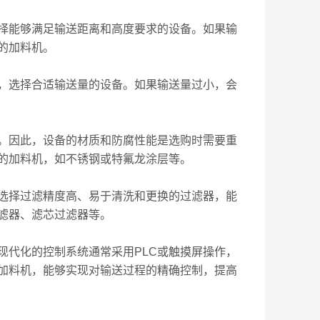
能够满足输送距离和高度要求的设备。如果输
的加料机。
选择合适输送量的设备。如果输送量过小，会
因此，设备的材质和防腐性能是选购时需要重
的加料机，如不锈钢或特氟龙涂层等。
择过滤精度高、易于清洗和更换的过滤器，能
滤器、滤芯过滤器等。
代化的控制系统通常采用PLC或触摸屏操作，
加料机，能够实现对输送过程的精确控制，提高