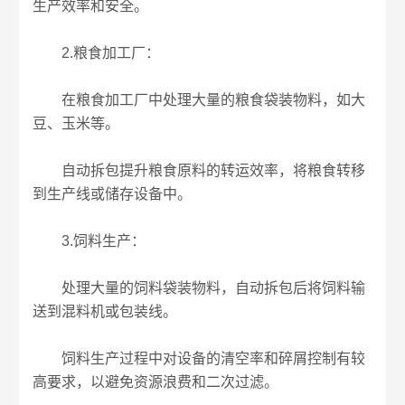
生产效率和安全。
2.粮食加工厂：
在粮食加工厂中处理大量的粮食袋装物料，如大
豆、玉米等。
自动拆包提升粮食原料的转运效率，将粮食转移
到生产线或储存设备中。
3.饲料生产：
处理大量的饲料袋装物料，自动拆包后将饲料输
送到混料机或包装线。
饲料生产过程中对设备的清空率和碎屑控制有较
高要求，以避免资源浪费和二次过滤。