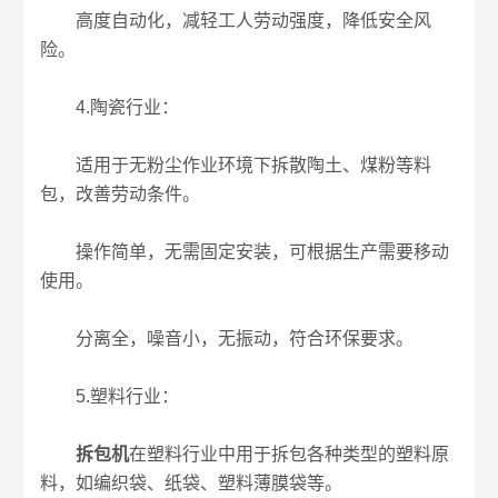
高度自动化，减轻工人劳动强度，降低安全风
险。
4.陶瓷行业：
适用于无粉尘作业环境下拆散陶土、煤粉等料
包，改善劳动条件。
操作简单，无需固定安装，可根据生产需要移动
使用。
分离全，噪音小，无振动，符合环保要求。
5.塑料行业：
拆包机
在塑料行业中用于拆包各种类型的塑料原
料，如编织袋、纸袋、塑料薄膜袋等。