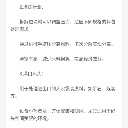
2.冶炼行业：
拆解包块时可以调整压力，适应不同规格的料包
处理需求。
通过机械手挤压分离物料，多次分解实现分离。
清空率高，减少原料损耗，提高经济效益。
3.港口码头：
用于处理进出口的大宗袋装原料，如矿石、煤炭
等。
设备小巧灵活，方便安装和使用，尤其适用于码
头空间受限的环境。