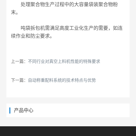
处理聚合物生产过程中的大容量袋装聚合物粉
末。
吨袋拆包机需满足高度工业化生产的需要，如连
续作业和防尘要求。
上一篇：
不同行业对真空上料机性能的特殊要求
下一篇：
自动称重配料系统的技术特点与优势
产品中心