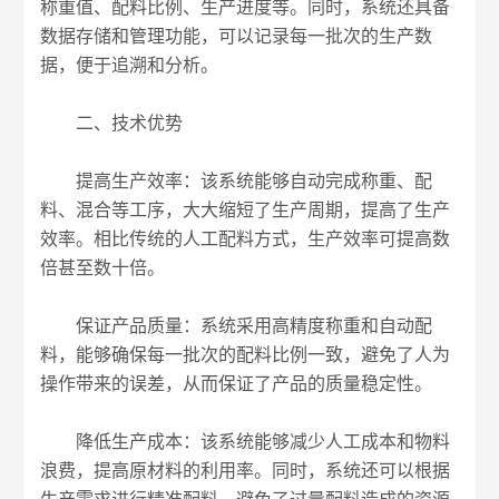
称重值、配料比例、生产进度等。同时，系统还具备
数据存储和管理功能，可以记录每一批次的生产数
据，便于追溯和分析。
二、技术优势
提高生产效率：该系统能够自动完成称重、配
料、混合等工序，大大缩短了生产周期，提高了生产
效率。相比传统的人工配料方式，生产效率可提高数
倍甚至数十倍。
保证产品质量：系统采用高精度称重和自动配
料，能够确保每一批次的配料比例一致，避免了人为
操作带来的误差，从而保证了产品的质量稳定性。
降低生产成本：该系统能够减少人工成本和物料
浪费，提高原材料的利用率。同时，系统还可以根据