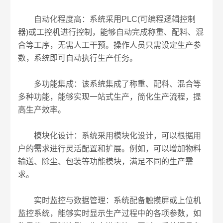
自动化程度高：系统采用PLC(可编程逻辑控制
器)或工控机进行控制，能够自动完成称重、配料、混
合等工序，无需人工干预。操作人员只需设定生产参
数，系统即可自动执行生产任务。
多功能集成：该系统集成了称重、配料、混合等
多种功能，能够实现一站式生产，简化生产流程，提
高生产效率。
模块化设计：系统采用模块化设计，可以根据用
户的需求进行灵活配置和扩展。例如，可以增加物料
输送、除尘、包装等功能模块，满足不同的生产需
求。
实时监控与数据管理：系统配备触摸屏或上位机
监控系统，能够实时显示生产过程中的各项参数，如