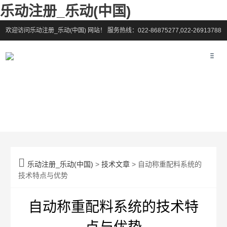
乐动注册_乐动(中国)
欢迎访问乐动注册_乐动(中国) 网站！
服务热线：022-86875277,022-26913788

乐动注册_乐动(中国)
>
技术文章
> 自动称重配料系统的
技术特点与优势
自动称重配料系统的技术特