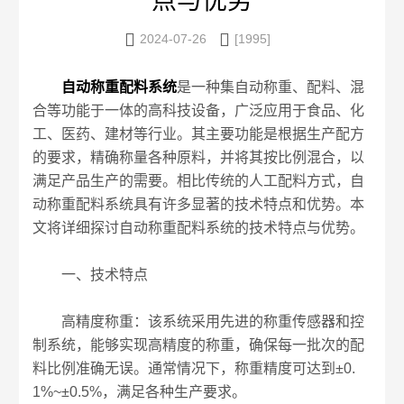
点与优势


2024-07-26
[1995]
自动称重配料系统
是一种集自动称重、配料、混
合等功能于一体的高科技设备，广泛应用于食品、化
工、医药、建材等行业。其主要功能是根据生产配方
的要求，精确称量各种原料，并将其按比例混合，以
满足产品生产的需要。相比传统的人工配料方式，自
动称重配料系统具有许多显著的技术特点和优势。本
文将详细探讨自动称重配料系统的技术特点与优势。
一、技术特点
高精度称重：该系统采用先进的称重传感器和控
制系统，能够实现高精度的称重，确保每一批次的配
料比例准确无误。通常情况下，称重精度可达到±0.
1%~±0.5%，满足各种生产要求。