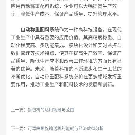
应用自动称重配料系统，企业可以大幅提高生产效
率，降低生产成本，保证产品质量，提升管理水平。
自动称重配料系统
作为一种高科技设备，在现代
工业生产中具有重要的应用价值。其高精度称重、自
动化程度高、多功能集成、模块化设计和实时监控与
数据管理等技术特点，使其在提高生产效率、保证产
品质量、降低生产成本和改善工作环境等方面具有显
著的优势。未来，随着科技的不断进步和生产工艺的
不断优化，自动称重配料系统必将在更多领域发挥重
要作用，推动工业生产和配料技术的发展和创新。
上一篇：
拆包机的适用场景与范围
下一篇：
可弯曲螺旋输送机的能耗与经济效益分析