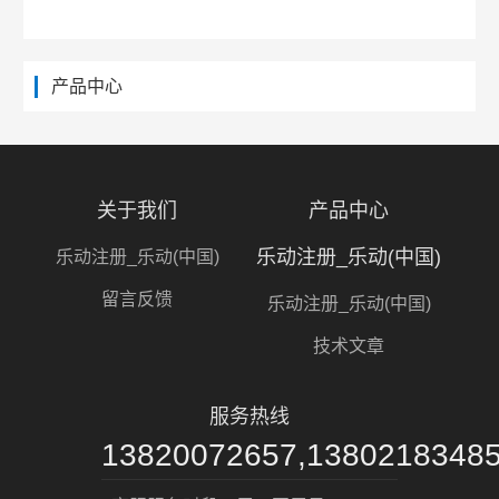
产品中心
关于我们
产品中心
乐动注册_乐动(中国)
乐动注册_乐动(中国)
留言反馈
乐动注册_乐动(中国)
技术文章
服务热线
13820072657,1380218348