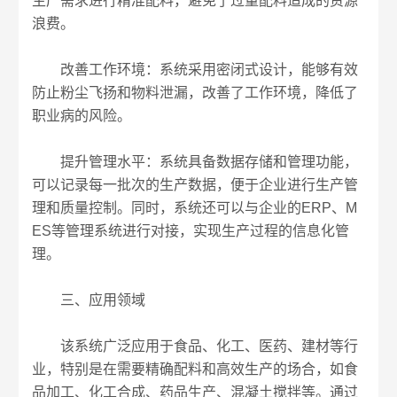
生产需求进行精准配料，避免了过量配料造成的资源
浪费。
改善工作环境：系统采用密闭式设计，能够有效
防止粉尘飞扬和物料泄漏，改善了工作环境，降低了
职业病的风险。
提升管理水平：系统具备数据存储和管理功能，
可以记录每一批次的生产数据，便于企业进行生产管
理和质量控制。同时，系统还可以与企业的ERP、M
ES等管理系统进行对接，实现生产过程的信息化管
理。
三、应用领域
该系统广泛应用于食品、化工、医药、建材等行
业，特别是在需要精确配料和高效生产的场合，如食
品加工、化工合成、药品生产、混凝土搅拌等。通过