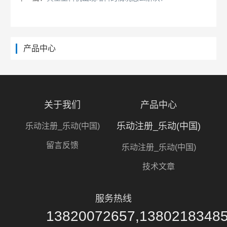
产品中心
关于我们
产品中心
乐动注册_乐动(中国)
乐动注册_乐动(中国)
留言反馈
乐动注册_乐动(中国)
技术文章
服务热线
13820072657,1380218348