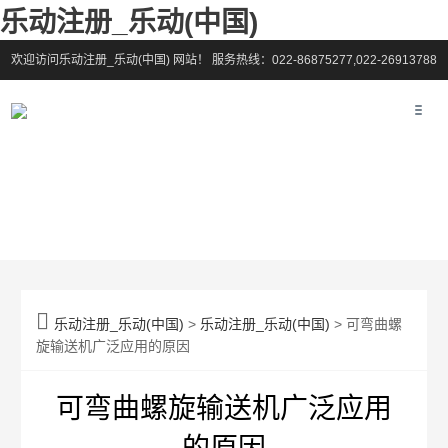
乐动注册_乐动(中国)
欢迎访问乐动注册_乐动(中国) 网站！
服务热线：022-86875277,022-26913788

乐动注册_乐动(中国)
>
乐动注册_乐动(中国)
> 可弯曲螺
旋输送机广泛应用的原因
可弯曲螺旋输送机广泛应用