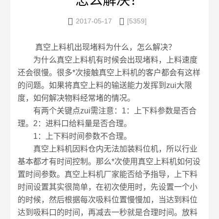
怎么解决？


2017-05-17
[5359]
真空上料机出现堵料为什么，怎么解决？
为什么真空上料机有时候会出现堵料，上料速度
还会很慢。很多*次接触真空上料机的客户都会有这样
的问题。如果将真空上料的输送能力发挥到zui大限
度，如何解决物料经常堵的情况。
有两个关键点zui需注意：1：上下料参数是否合
理。2：进料口给料量是否合理。
1：上下料时间参数不合理。
真空上料机因料仓内无法加装料位机，所以行业
基本都才有时间控制。那么*次使用真空上料机如何设
置时间参数。真空上料机厂家能否给予指导，上下料
时间设置其实很简单，在初次使用时，先设置一个小
的时候，然后根据每次吸料位置慢慢加，当达到料位
达到吸料口的时间，再减去一秒就是合理时间。放料