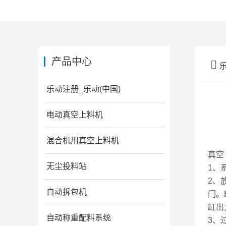
产品中心

乐动注册_乐动(中国)
电动真空上料机
混合机用真空上料机
真空
无尘投料站
1、
2、
自动拆包机
门。
缸出
自动称重配料系统
3、