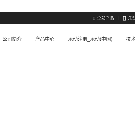

全部产品
乐

公司简介
产品中心
乐动注册_乐动(中国)
技