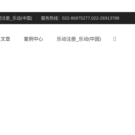
动注册_乐动(中国)
服务热线：022-86875277,022-26913788

术文章
案例中心
乐动注册_乐动(中国)