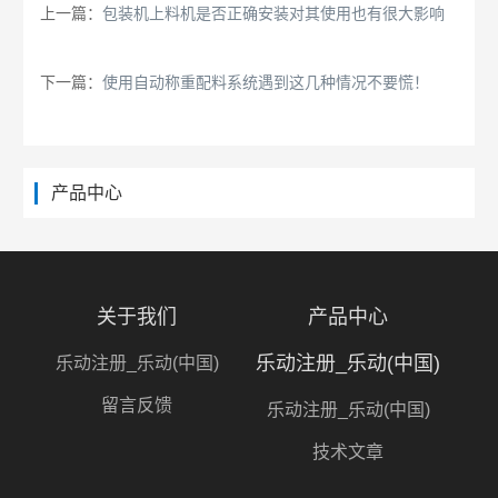
上一篇：
包装机上料机是否正确安装对其使用也有很大影响
下一篇：
使用自动称重配料系统遇到这几种情况不要慌！
产品中心
关于我们
产品中心
乐动注册_乐动(中国)
乐动注册_乐动(中国)
留言反馈
乐动注册_乐动(中国)
技术文章