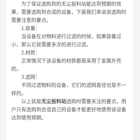
为了保证选购到的无尘投料站能达到预期的效
果，需要选购到合适的设备，下面我们来说说选购时
需要注意的要点。
1.容量：
当设备在对物料进行过滤的时候，如果容量过
小，那么它就需要多次的进行过滤。
2.材质：
正常情况下该设备的材质都是采用了金属外壳
的。
3.滤网：
不同过滤物料的设备，它们的滤网直径也是不一
样的。
以上就是
无尘投料站
选购时需要关注的要点，用
户只有选购到合适自己的设备才能更好地使用该设备
达到使用预期。