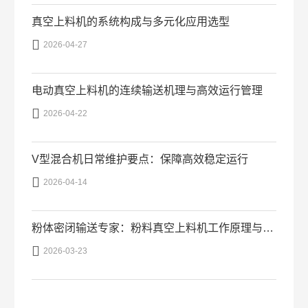
真空上料机的系统构成与多元化应用选型

2026-04-27
电动真空上料机的连续输送机理与高效运行管理

2026-04-22
V型混合机日常维护要点：保障高效稳定运行

2026-04-14
粉体密闭输送专家：粉料真空上料机工作原理与优势

2026-03-23