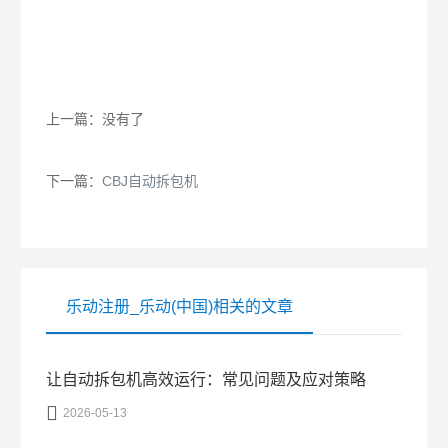
上一篇：没有了
下一篇：
CBJ自动拆包机
乐动注册_乐动(中国)相关的文章
让自动拆包机高效运行：常见问题及应对策略

2026-05-13