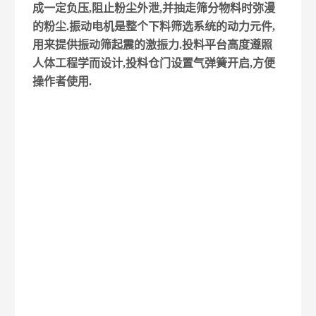
成一定负压,阻止粉尘外泄,并抽走筛分物料时弥漫
的粉尘.振动电机是整个下料筛选系统的动力元件,
用来提供振动筛起震的激振力.投料平台高度遵照
人体工程学而设计,投料仓门设置气弹簧开启,方便
操作者使用.