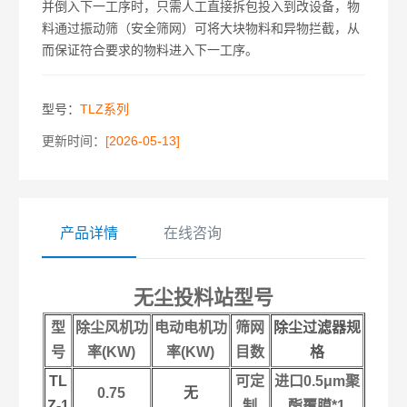
并倒入下一工序时，只需人工直接拆包投入到改设备，物
料通过振动筛（安全筛网）可将大块物料和异物拦截，从
而保证符合要求的物料进入下一工序。
型号：
TLZ系列
更新时间：
[2026-05-13]
产品详情
在线咨询
无尘投料站型号
型
除尘风机功
电动电机功
筛网
除尘过滤器规
号
率(KW)
率(KW)
目数
格
TL
可定
进口0.5μm聚
0.75
无
Z-1
制
酯覆膜*1