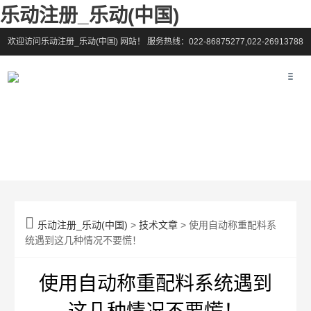
乐动注册_乐动(中国)
欢迎访问乐动注册_乐动(中国) 网站！
服务热线：022-86875277,022-26913788

乐动注册_乐动(中国)
>
技术文章
> 使用自动称重配料系
统遇到这几种情况不要慌！
使用自动称重配料系统遇到