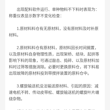
出现配料软件运行、单种物料不下料时表现为：
称重仪表显示数字不变化检查：
1.原材料料仓有无原材料，没有原材料及时补原
材料。
2.原材料料仓有原材料，原材料因长时间搁置，
以及原材料自身物理性质，出现架桥、结块、起拱等
影响下料的现象，可通过敲击、捣碎、以及原材料加
料时过筛等措施消除。必要时更换原料仓，将下料易
出现故障的原材料投到带搅拌装置的原料仓中。
3.螺旋输送机没法输送原材料、引起的原因：减
速电机不转、传动皮带松、螺旋输送机的螺旋叶片缠
绕杂物。