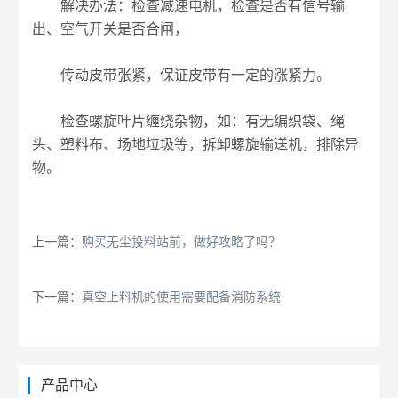
解决办法：检查减速电机，检查是否有信号输
出、空气开关是否合闸，
传动皮带张紧，保证皮带有一定的涨紧力。
检查螺旋叶片缠绕杂物，如：有无编织袋、绳
头、塑料布、场地垃圾等，拆卸螺旋输送机，排除异
物。
上一篇：
购买无尘投料站前，做好攻略了吗？
下一篇：
真空上料机的使用需要配备消防系统
产品中心