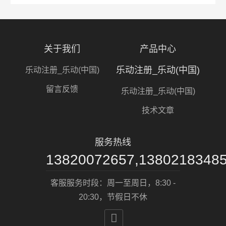
关于我们
产品中心
乐动注册_乐动(中国)
乐动注册_乐动(中国)
留言反馈
乐动注册_乐动(中国)
技术文章
服务热线
13820072657,1380218348
客服服务时段：周一至周日，8:30 -
20:30，节假日不休
