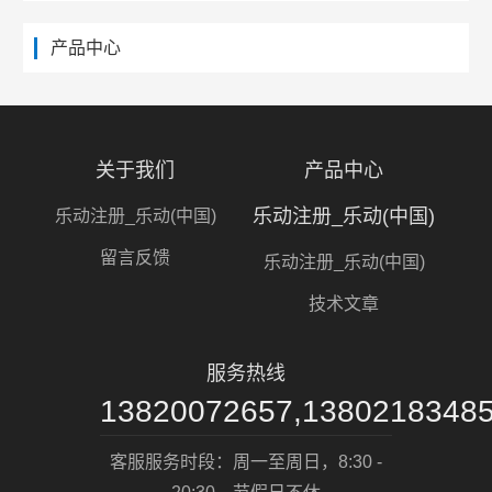
产品中心
关于我们
产品中心
乐动注册_乐动(中国)
乐动注册_乐动(中国)
留言反馈
乐动注册_乐动(中国)
技术文章
服务热线
13820072657,1380218348
客服服务时段：周一至周日，8:30 -