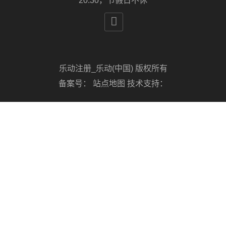
20:30，节假日不休

乐动注册_乐动(中国) 版权所有
备案号：
站点地图
技术支持：