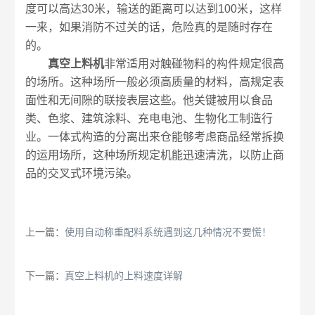
度可以高达30米，输送的距离可以达到100米，这样
一来，如果消防不过关的话，危险真的是随时存在
的。
真空上料机
非常适用对触碰物料的构件规定很高
的场所。这种场所一般必须高质量的材料，高规定表
面性和无间隙的联接表层这些。他关键被用以食品
类、色浆、建筑涂料、充电电池、生物化工制造行
业。一体式构造的分离出来仓能够考虑商品经常拆换
的运用场所，这种场所规定机能迅速清洗，以防止商
品的交叉式环境污染。
上一篇：
使用自动称重配料系统遇到这几种情况不要慌！
下一篇：
真空上料机的上料速度详解