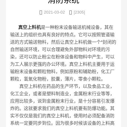
消防系统


2021-03-02
[2305]
真空上料机
是一种粉末设备输送机械设备，其在
输送上的组织也具有良好的特点。它可以按照管道输
送的方式输送物料，然后让真空上料机做一个*封闭的
自然输送环境，可以合理避免外部物料对环境的污
染，还可以防止粉尘在粉体设备和物料中产生，可以
为工人展示更强的办公环境。真空上料机主要用于运
输粉末设备和颗粒物料，例如原粉和辅助粉，化工厂
颗粒，氢氧化物粉，胶囊，薄片，零食小颗粒。
真空上料机在药品的生产环节，以及食品工业，
化工企业，或者是塑料制造业，金属粉末行业等等，
应用比较多，说到金属粉末行业，是十分容易引发爆
炸的。这就要求我们的真空上料机要有防爆功能。其
实不仅仅是我们的真空上料机，使用时必须配备消防
系统一定要同步到位。因为很多时候该设备的上料高