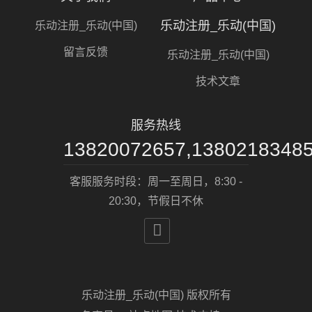
乐动注册_乐动(中国)
乐动注册_乐动(中国)
留言反馈
乐动注册_乐动(中国)
技术文章
服务热线
13820072657,1380218348
客服服务时段：周一至周日，8:30 -
20:30，节假日不休

乐动注册_乐动(中国) 版权所有