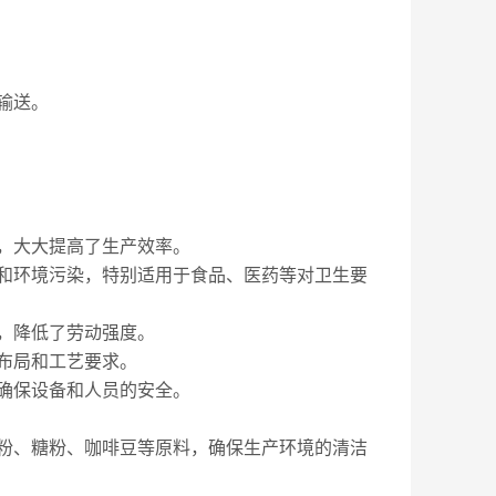
输送。
，大大提高了生产效率。
环境污染，特别适用于食品、医药等对卫生要
，降低了劳动强度。
布局和工艺要求。
确保设备和人员的安全。
、糖粉、咖啡豆等原料，确保生产环境的清洁