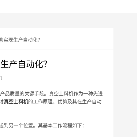
帮助实现生产自动化？
现生产自动化？
7]
产品质量的关键手段。真空上料机作为一种先进
讨
真空上料机
的工作原理、优势及其在生产自动
送到另一个位置。其基本工作流程如下：