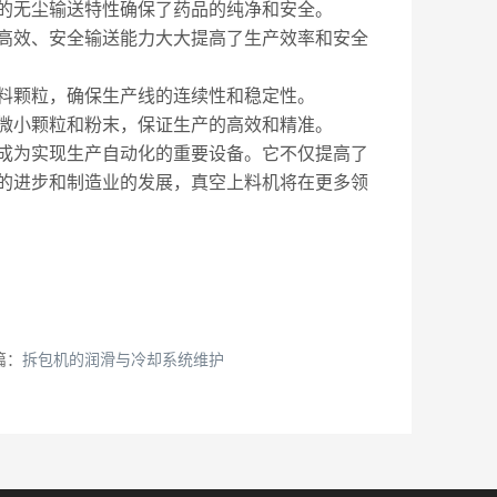
无尘输送特性确保了药品的纯净和安全。
效、安全输送能力大大提高了生产效率和安全
料颗粒，确保生产线的连续性和稳定性。
小颗粒和粉末，保证生产的高效和精准。
成为实现生产自动化的重要设备。它不仅提高了
的进步和制造业的发展，真空上料机将在更多领
篇：
拆包机的润滑与冷却系统维护