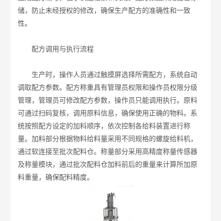
储，防止未经授权的修改，确保生产配方的准确性和一致
性。
配方调用与执行流程
生产时，操作人员通过触摸屏选择所需配方，系统自动
调取配方参数。配方称重具有管理员权限和操作员权限分级
管理，管理员可修改配方参数，操作员只能调用执行。原料
可通过扫码复核，调用原料信息，确保使用正确的物料。系
统按照配方设定的加料顺序，依次控制各给料装置进行称
量。加料部分根据物料给料量采用不同规格的螺旋给料机，
通过软连接至批次配料仓。称量部分采用高精度称量传感器
及称量模块，通过批次配料仓加料前后的重量来计算所加原
料重量，确保配料精度。