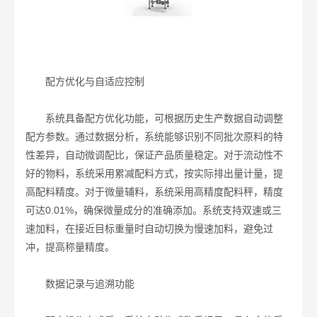
配方优化与自适应控制
系统具备配方优化功能，可根据历史生产数据自动调整
配方参数。通过数据分析，系统能够识别不同批次原料的特
性差异，自动微调配比，保证产品质量稳定。对于流动性不
好的物料，系统采用累减配料方式，按实际排出量计量，提
高配料精度。对于微量辅料，系统采用高精度配料秤，精度
可达0.01%，确保微量成分的准确添加。系统支持双速或三
速加料，在接近目标重量时自动切换为慢速加料，避免过
冲，提高称量精度。
数据记录与追溯功能