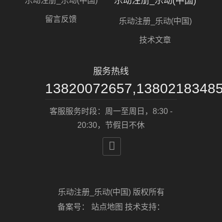
乐动注册_乐动(中国)
乐动注册_乐动(中国)
留言反馈
乐动注册_乐动(中国)
技术文章
服务热线
13820072657,1380218348
客服服务时段：周一至周日，8:30 -
20:30，节假日不休

乐动注册_乐动(中国) 版权所有
备案号：
站点地图
技术支持：