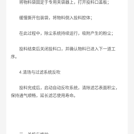
将物料袋固定于专用夹袋器上，打开投料口盖板；
缓慢撕开包装袋，将物料倒入投料腔体；
在此过程中，除尘系统持续运行，吸附产生的粉尘；
投料结束后关闭投料口，并确认物料已进入下一道工
序。
4.清场与过滤系统反吹
投料完成后，启动自动反吹系统，清除滤芯表面积尘，
保持通气顺畅，延长滤芯使用寿命。