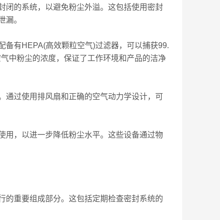
闭的系统，以避免粉尘外溢。这包括使用密封
泄漏。
HEPA(高效颗粒空气)过滤器，可以捕获99.
了空气中粉尘的浓度，保证了工作环境和产品的洁净
通过使用排风扇和正确的空气动力学设计，可
用，以进一步降低粉尘水平。这些设备通过物
的重要组成部分。这包括定期检查密封系统的