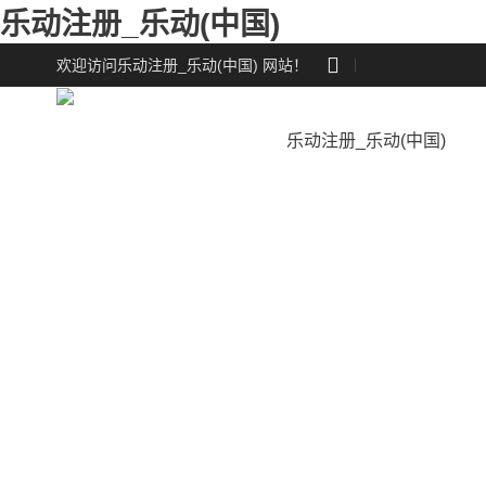
乐动注册_乐动(中国)

欢迎访问乐动注册_乐动(中国) 网站！
乐动注册_乐动(中国)