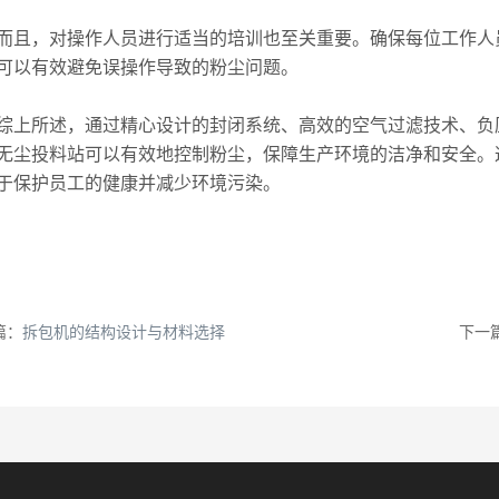
，对操作人员进行适当的培训也至关重要。确保每位工作人
可以有效避免误操作导致的粉尘问题。
所述，通过精心设计的封闭系统、高效的空气过滤技术、负压
无尘投料站可以有效地控制粉尘，保障生产环境的洁净和安全。
于保护员工的健康并减少环境污染。
篇：
拆包机的结构设计与材料选择
下一