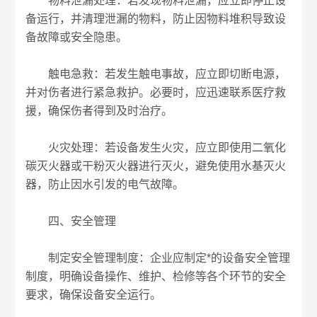
物料泄漏处理：若发现物料泄漏，应立即停止设
备运行，并清理泄漏的物料，防止因物料堆积导致设
备故障或安全隐患。
触电急救：若发生触电事故，应立即切断电源，
并对伤者进行紧急救护。必要时，应迅速联系医疗救
援，确保伤者得到及时治疗。
火灾处理：若设备发生火灾，应立即使用二氧化
碳灭火器或干粉灭火器进行灭火，避免使用水基灭火
器，防止因水引发的电气故障。
四、安全管理
制定安全管理制度：企业应制定*的设备安全管理
制度，明确设备操作、维护、检修等各个环节的安全
要求，确保设备安全运行。