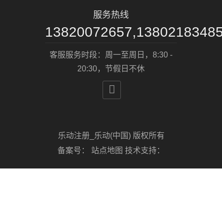
服务热线
13820072657,1380218348
客服服务时段：周一至周日，8:30 -
20:30，节假日不休

乐动注册_乐动(中国) 版权所有
备案号：
站点地图
技术支持：