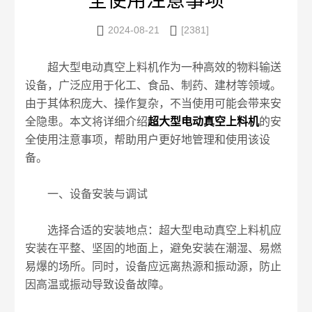
全使用注意事项


2024-08-21
[2381]
超大型电动真空上料机作为一种高效的物料输送
设备，广泛应用于化工、食品、制药、建材等领域。
由于其体积庞大、操作复杂，不当使用可能会带来安
全隐患。本文将详细介绍
超大型电动真空上料机
的安
全使用注意事项，帮助用户更好地管理和使用该设
备。
一、设备安装与调试
选择合适的安装地点：超大型电动真空上料机应
安装在平整、坚固的地面上，避免安装在潮湿、易燃
易爆的场所。同时，设备应远离热源和振动源，防止
因高温或振动导致设备故障。