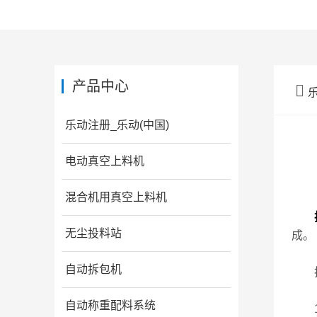
产品中心

乐动注册_乐动(中国)
电动真空上料机
混合机用真空上料机
无尘投料站
成。
自动拆包机
拆
自动称重配料系统
1.