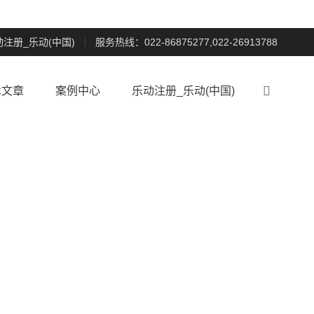
动注册_乐动(中国)
服务热线：022-86875277,022-26913788

术文章
案例中心
乐动注册_乐动(中国)