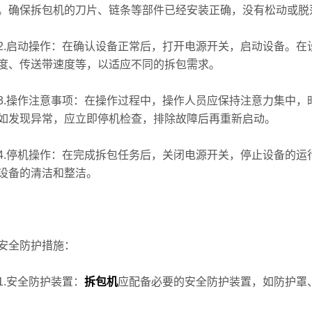
。确保拆包机的刀片、链条等部件已经安装正确，没有松动或脱
启动操作：在确认设备正常后，打开电源开关，启动设备。在
度、传送带速度等，以适应不同的拆包需求。
操作注意事项：在操作过程中，操作人员应保持注意力集中，
如发现异常，应立即停机检查，排除故障后再重新启动。
停机操作：在完成拆包任务后，关闭电源开关，停止设备的运
设备的清洁和整洁。
全防护措施：
安全防护装置：
拆包机
应配备必要的安全防护装置，如防护罩