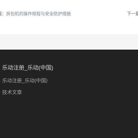
篇：
拆包机的操作规程与安全防护措施
下一
乐动注册_乐动(中国)
乐动注册_乐动(中国)
技术文章