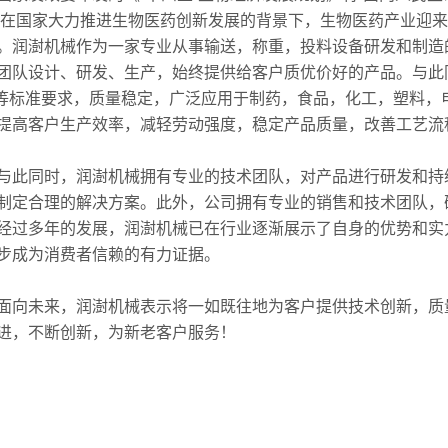
 在国家大力推进生物医药创新发展的背景下，生物医药产业迎
。润澍机械作为一家专业从事输送，称重，投料设备研发和制造
团队设计、研发、生产，始终提供给客户质优价好的产品。与此同时，产品满足
”等标准要求，质量稳定，广泛应用于制药，食品，化工，塑料
提高客户生产效率，减轻劳动强度，稳定产品质量，改善工艺流
同时，润澍机械拥有专业的技术团队，对产品进行研发和持续
制定合理的解决方案。此外，公司拥有专业的销售和技术团队，
经过多年的发展，润澍机械已在行业逐渐展示了自身的优势和实力
步成为消费者信赖的有力证据。
未来，润澍机械表示将一如既往地为客户提供技术创新，质量
进，不断创新，为新老客户服务！