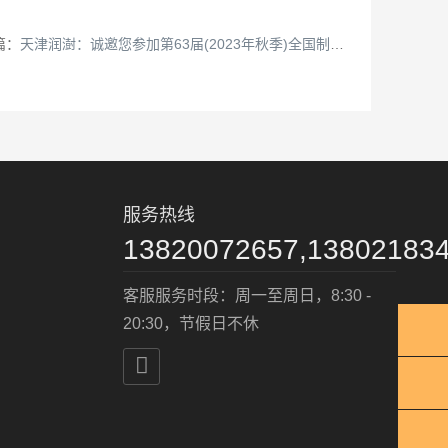
篇：
天津润澍：诚邀您参加第63届(2023年秋季)全国制药机械博览会
服务热线
13820072657,13802183
客服服务时段：周一至周日，8:30 -
20:30，节假日不休
