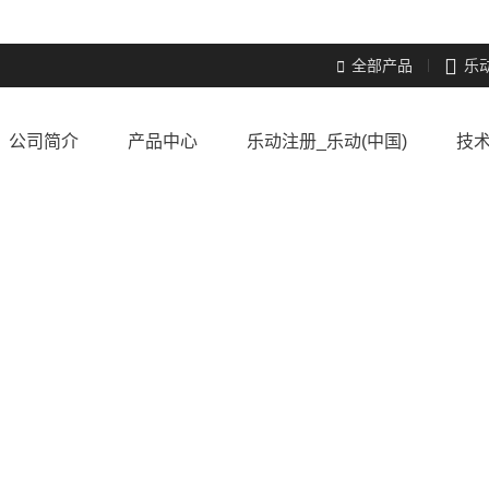

全部产品
乐

公司简介
产品中心
乐动注册_乐动(中国)
技