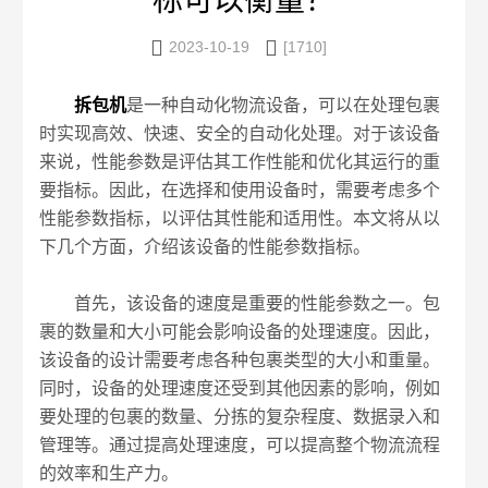
标可以衡量？


2023-10-19
[1710]
拆包机
是一种自动化物流设备，可以在处理包裹
时实现高效、快速、安全的自动化处理。对于该设备
来说，性能参数是评估其工作性能和优化其运行的重
要指标。因此，在选择和使用设备时，需要考虑多个
性能参数指标，以评估其性能和适用性。本文将从以
下几个方面，介绍该设备的性能参数指标。
首先，该设备的速度是重要的性能参数之一。包
裹的数量和大小可能会影响设备的处理速度。因此，
该设备的设计需要考虑各种包裹类型的大小和重量。
同时，设备的处理速度还受到其他因素的影响，例如
要处理的包裹的数量、分拣的复杂程度、数据录入和
管理等。通过提高处理速度，可以提高整个物流流程
的效率和生产力。