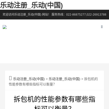
乐动注册_乐动(中国)
欢迎访问乐动注册_乐动(中国) 网站！
服务热线：022-86875277,022-26913788

乐动注册_乐动(中国)
>
乐动注册_乐动(中国)
> 拆包机的
性能参数有哪些指标可以衡量？
拆包机的性能参数有哪些指