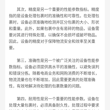
其次，精度是另一个重要的性能参数指标。精度
指的是设备处理包裹时的准确性和可靠性。在处理包
裹时，设备必须准确地检测并区分包裹的大小、形状
和重量。此外，如果包裹中含有易碎的物品，设备需
要对其进行特殊处理，以确保不会损坏或破坏物品。
因此，设备的精度对于保障物流安全和效率至关重
要。
第三，准确性是另一个被广泛关注的设备性能参
数指标。设备必须提供高水平的准确性，以避免误判
和错误分拣。随着电商业务和网购消费的不断增长，
物流流量也在不断增加，因此需要更高的处理准确
性，有效地解决待处理的包裹数量的问题。
第四，耐用性是另一个重要的性能参数。设备在
处理大量包裹时，必须具备耐久性，处理过程中要求