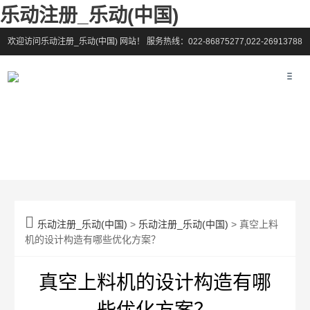
乐动注册_乐动(中国)
欢迎访问乐动注册_乐动(中国) 网站！
服务热线：022-86875277,022-26913788

乐动注册_乐动(中国)
>
乐动注册_乐动(中国)
> 真空上料
机的设计构造有哪些优化方案？
真空上料机的设计构造有哪