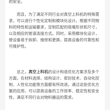
的安全。
而且，为了满足不同行业对真空上料机的特殊需
求，可以进行个性化定制和模块化设计。根据不同物
料的特性和运输要求，定制匹配的吸嘴形状和尺寸，
以及相应的管道连接方式。同时，采用模块化设计，
使设备易于拆卸、维修和更换，提高设备的可靠性和
可维护性。
总之，
真空上料机
的设计构造优化方案涉及多个
方面，在材料选择、结构设计、密封技术、自动化控
制、人性化功能等方面都有所改进。通过这些优化方
案的应用，可以提高设备的工作效率、稳定性和安全
性，满足不同行业对物料搬运的需求。