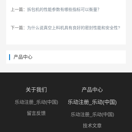
上一篇：
拆包机的性能参数有哪些指标可以衡量？
下一篇：
为什么说真空上料机具有良好的密封性能和安全性?
产品中心
关于我们
产品中心
乐动注册_乐动(中国)
乐动注册_乐动(中国)
留言反馈
乐动注册_乐动(中国)
技术文章