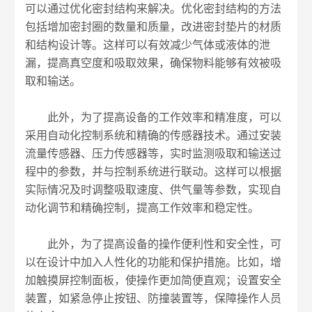
可以通过优化密封结构来解决。优化密封结构的方法
包括增加密封圈的数量和质量，改进密封垫片的材质
和结构设计等。这样可以有效减少气体或液体的泄
漏，提高真空度和吸取效果，确保物料能够有效被吸
取和输送。
此外，为了提高设备的工作效率和精准度，可以
采用自动化控制系统和精确的传感器技术。通过安装
流量传感器、压力传感器等，实时监测吸取和输送过
程中的参数，并与控制系统进行联动。这样可以根据
实际情况及时调整吸取速度、供气量等参数，实现自
动化调节和精确控制，提高工作效率和稳定性。
此外，为了提高设备的操作便利性和安全性，可
以在设计中加入人性化的功能和保护措施。比如，增
加触摸屏控制面板，使操作更加简便直观；设置安全
装置，如紧急停止按钮、防撞装置等，保障操作人员