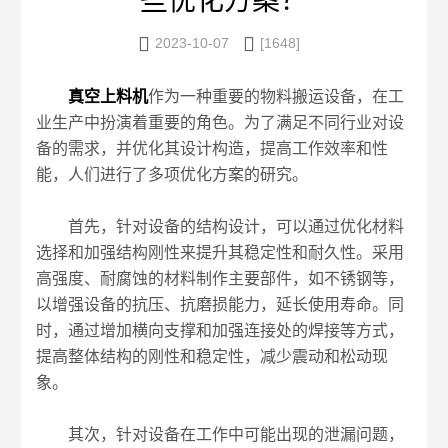
些优化方案？


2023-10-07
[1648]
真空上料机
作为一种重要的物料搬运设备，在工
业生产中扮演着重要的角色。为了满足不同行业对设
备的需求，并优化其设计构造，提高工作效率和性
能，人们进行了多项优化方案的研究。
首先，针对设备的结构设计，可以通过优化材料
选择和加强结构刚性来提升其稳定性和耐久性。采用
高强度、耐腐蚀的材料制作主要部件，如不锈钢等，
以增强设备的抗压、抗磨损能力，延长使用寿命。同
时，通过增加横向支撑和加强连接处的焊接等方式，
提高整体结构的刚性和稳定性，减少震动和松动现
象。
其次，针对设备在工作中可能出现的泄漏问题，