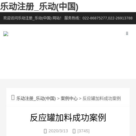
乐动注册_乐动(中国)
欢迎访问乐动注册_乐动(中国) 网站！
服务热线：022-86875277,022-26913788

乐动注册_乐动(中国)
>
案例中心
> 反应罐加料成功案例
反应罐加料成功案例


2020/3/13
[3745]