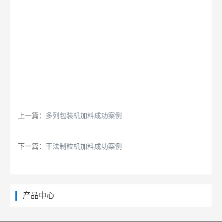
上一篇：
多列包装机加料成功案例
下一篇：
干法制粒机加料成功案例
产品中心