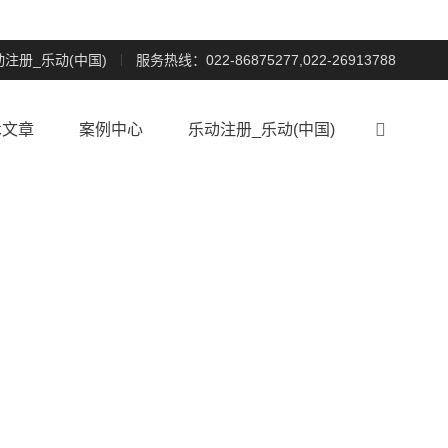
动注册_乐动(中国)
服务热线：022-86875277,022-26913788

术文章
案例中心
乐动注册_乐动(中国)