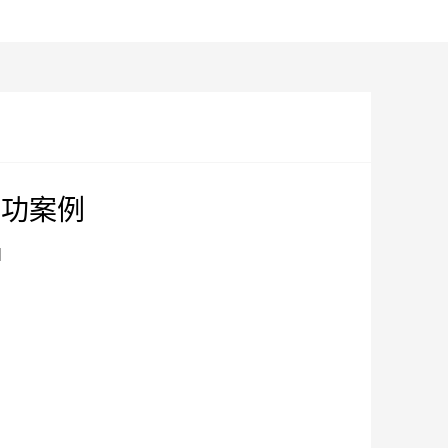
成功案例
]