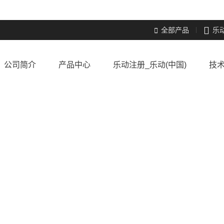

全部产品
乐

公司简介
产品中心
乐动注册_乐动(中国)
技