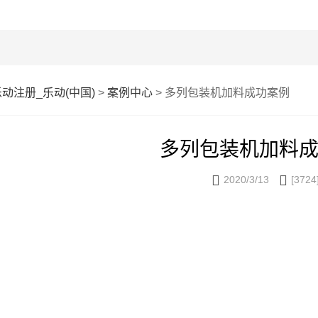
乐动注册_乐动(中国)
>
案例中心
> 多列包装机加料成功案例
多列包装机加料


2020/3/13
[3724