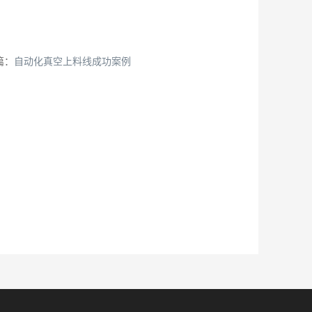
篇：
自动化真空上料线成功案例