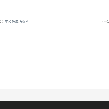
篇：
中转桶成功案例
下一