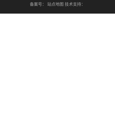
备案号：
站点地图
技术支持：