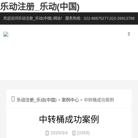
乐动注册_乐动(中国)
欢迎访问乐动注册_乐动(中国) 网站！
服务热线：022-86875277,022-26913788

乐动注册_乐动(中国)
>
案例中心
> 中转桶成功案例
中转桶成功案例


2020/3/4
[3359]