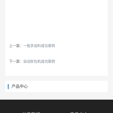
上一篇：
一拖多加料成功案例
下一篇：
自动拆包机成功案例
产品中心