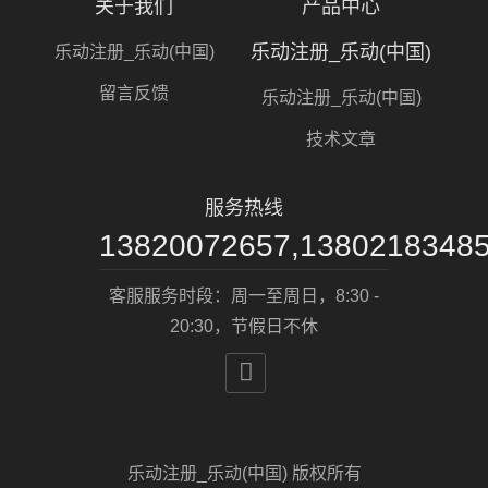
关于我们
产品中心
乐动注册_乐动(中国)
乐动注册_乐动(中国)
留言反馈
乐动注册_乐动(中国)
技术文章
服务热线
13820072657,1380218348
客服服务时段：周一至周日，8:30 -
20:30，节假日不休

乐动注册_乐动(中国) 版权所有