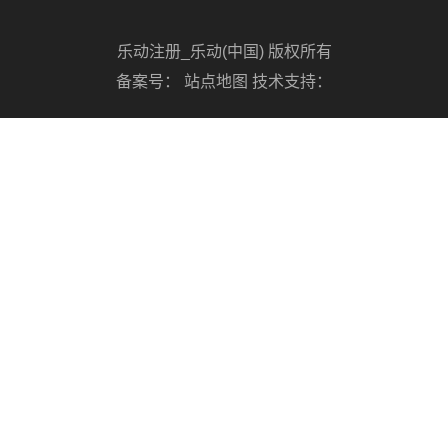
乐动注册_乐动(中国) 版权所有
备案号：
站点地图
技术支持：