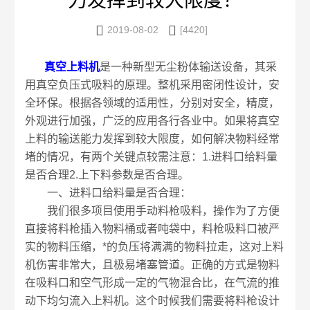
力发挥到较大限度？


2019-08-02
[4420]
真空上料机
是一种新型无尘粉体输送设备，其采
用真空负压式吸料的原理。整机采用密闭性设计，安
全环保。根据各领域的适用性，分别对安全，精度，
外观进行加强，广泛的应用各行各业中。如果将真空
上料的输送能力发挥到较大限度，如何解决物料经常
堵的情况，有两个关键点较需注意：1.进料口给料量
是否合理2.上下料参数是否合理。
一、进料口给料量是否合理：
我们很多项目使用手动料枪吸料，操作为了方便
直接将料枪插入物料桶或者吨袋中，料枪吸料口被严
实的物料压缩，*的负压将满满的物料拉走，这对上料
机伤害非常大，且极易堵塞管道。正确的方式是物料
在吸料口和空气形成一定的气物混合比，在气流的推
动下均匀流入上料机。这个时候我们需要将料枪设计