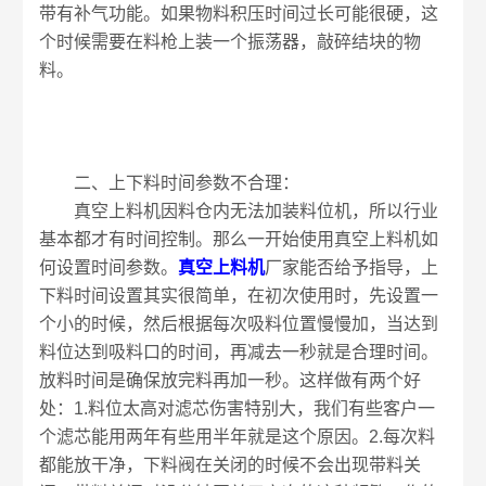
带有补气功能。如果物料积压时间过长可能很硬，这
个时候需要在料枪上装一个振荡器，敲碎结块的物
料。
二、上下料时间参数不合理：
真空上料机因料仓内无法加装料位机，所以行业
基本都才有时间控制。那么一开始使用真空上料机如
何设置时间参数。
真空上料机
厂家能否给予指导，上
下料时间设置其实很简单，在初次使用时，先设置一
个小的时候，然后根据每次吸料位置慢慢加，当达到
料位达到吸料口的时间，再减去一秒就是合理时间。
放料时间是确保放完料再加一秒。这样做有两个好
处：1.料位太高对滤芯伤害特别大，我们有些客户一
个滤芯能用两年有些用半年就是这个原因。2.每次料
都能放干净，下料阀在关闭的时候不会出现带料关