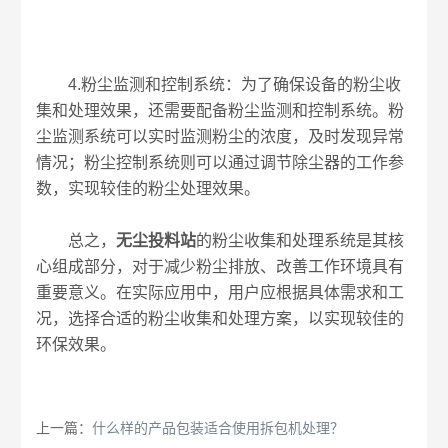
4.粉尘监测和控制系统：为了确保设备的粉尘收
集和处理效果，还需要配备粉尘监测和控制系统。粉
尘监测系统可以实时监测粉尘的浓度，及时发现异常
情况；粉尘控制系统则可以通过调节除尘器的工作参
数，实现较佳的粉尘处理效果。
总之，
无尘投料站
的粉尘收集和处理系统是其核
心组成部分，对于减少粉尘排放、改善工作环境具有
重要意义。在实际应用中，用户应根据具体需求和工
况，选择合适的粉尘收集和处理方案，以实现较佳的
环保效果。
上一篇：
什么样的产品包装适合使用拆包机处理？