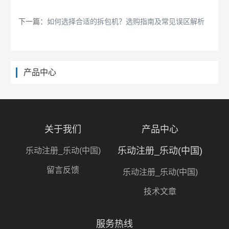
下一篇：
如何选择合适的拆包机？选购指南及常见误区解析
产品中心
关于我们
产品中心
乐动注册_乐动(中国)
乐动注册_乐动(中国)
留言反馈
乐动注册_乐动(中国)
技术文章
服务热线