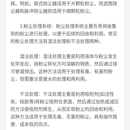
择。例如，袋式除尘器适用于大颗粒粉尘，而滤筒除
尘器和脉冲除尘器则适用于细颗粒粉尘。
3.粉尘处理系统：粉尘处理系统主要负责将收集
到的粉尘进行处理，以便于后续的回收和利用。常见
的粉尘处理方法有湿法处理和干法处理两种。
湿法处理：湿法处理主要是利用液体与粉尘发生
化学反应，将粉尘转化为可溶解的物质，然后通过排
污管道排出。这种方法适用于处理有毒、有害的粉
尘，但需要注意废水的处理和再利用。
干法处理：干法处理主要是利用吸附剂(如活性
炭、硅胶等)将粉尘吸附在表面，然后通过加热或减压
的方法使吸附剂再生，从而实现粉尘的回收和利用。
这种方法适用于处理无毒、无害的粉尘，具有操作简
便、成本低的优点。