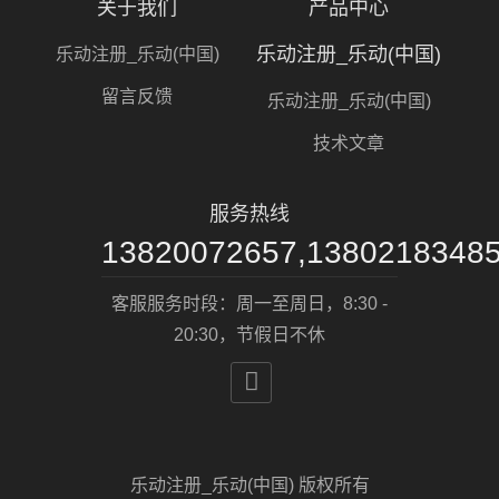
关于我们
产品中心
乐动注册_乐动(中国)
乐动注册_乐动(中国)
留言反馈
乐动注册_乐动(中国)
技术文章
服务热线
13820072657,1380218348
客服服务时段：周一至周日，8:30 -
20:30，节假日不休

乐动注册_乐动(中国) 版权所有