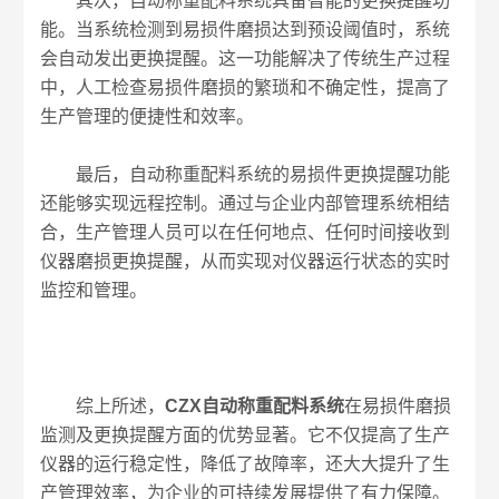
其次，自动称重配料系统具备智能的更换提醒功
能。当系统检测到易损件磨损达到预设阈值时，系统
会自动发出更换提醒。这一功能解决了传统生产过程
中，人工检查易损件磨损的繁琐和不确定性，提高了
生产管理的便捷性和效率。
最后，自动称重配料系统的易损件更换提醒功能
还能够实现远程控制。通过与企业内部管理系统相结
合，生产管理人员可以在任何地点、任何时间接收到
仪器磨损更换提醒，从而实现对仪器运行状态的实时
监控和管理。
综上所述，
CZX自动称重配料系统
在易损件磨损
监测及更换提醒方面的优势显著。它不仅提高了生产
仪器的运行稳定性，降低了故障率，还大大提升了生
产管理效率，为企业的可持续发展提供了有力保障。