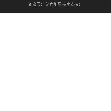
备案号：
站点地图
技术支持：