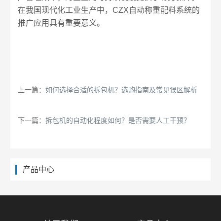
在我国现代化工业生产中，CZX自动称重配料系统的
推广应用具有重要意义。
上一篇：
如何选择合适的拆包机？选购指南及常见误区解析
下一篇：
拆包机的自动化程度如何？是否需要人工干预？
产品中心