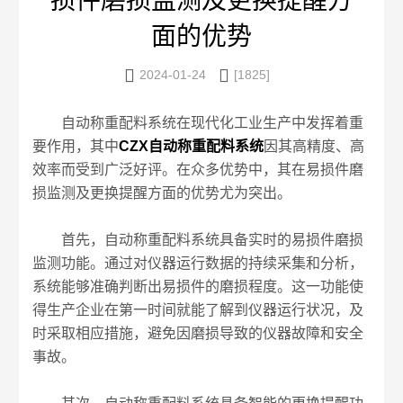
损件磨损监测及更换提醒方
面的优势


2024-01-24
[1825]
自动称重配料系统在现代化工业生产中发挥着重
要作用，其中
CZX自动称重配料系统
因其高精度、高
效率而受到广泛好评。在众多优势中，其在易损件磨
损监测及更换提醒方面的优势尤为突出。
首先，自动称重配料系统具备实时的易损件磨损
监测功能。通过对仪器运行数据的持续采集和分析，
系统能够准确判断出易损件的磨损程度。这一功能使
得生产企业在第一时间就能了解到仪器运行状况，及
时采取相应措施，避免因磨损导致的仪器故障和安全
事故。