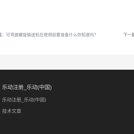
篇：
可弯曲螺旋输送机在使用前要准备什么你知道吗？
下一
乐动注册_乐动(中国)
乐动注册_乐动(中国)
技术文章