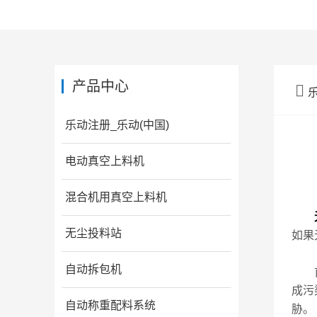
产品中心

乐动注册_乐动(中国)
电动真空上料机
混合机用真空上料机
无尘投料站
如果
自动拆包机
首先
成污
自动称重配料系统
胁。