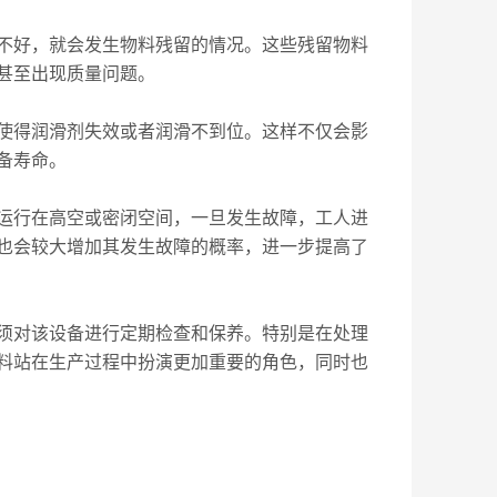
好，就会发生物料残留的情况。这些残留物料
甚至出现质量问题。
得润滑剂失效或者润滑不到位。这样不仅会影
备寿命。
行在高空或密闭空间，一旦发生故障，工人进
也会较大增加其发生故障的概率，进一步提高了
须对该设备进行定期检查和保养。特别是在处理
料站在生产过程中扮演更加重要的角色，同时也