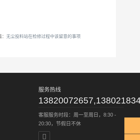
篇：
无尘投料站在检修过程中该留意的事项
服务热线
13820072657,13802183
客服服务时段：周一至周日，8:30 -
20:30，节假日不休
