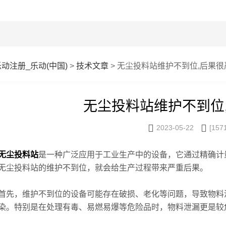
乐动注册_乐动(中国)
>
技术文章
> 无尘投料站维护不到位,后果很
无尘投料站维护不到位


2023-05-22
[157
无尘投料站
是一种广泛应用于工业生产中的设备，它通过精确计
无尘投料站的维护不到位，就会给生产过程带来严重后果。
，维护不到位的设备可能存在破损、老化等问题，导致物料泄
染。特别是在处理有毒、易燃易爆等危险品时，物料泄漏更是较