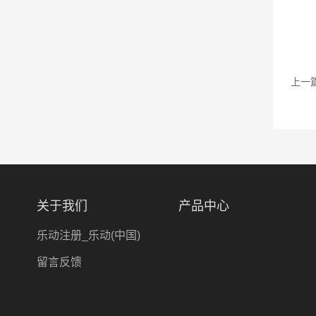
上一
关于我们
产品中心
乐动注册_乐动(中国)
留言反馈