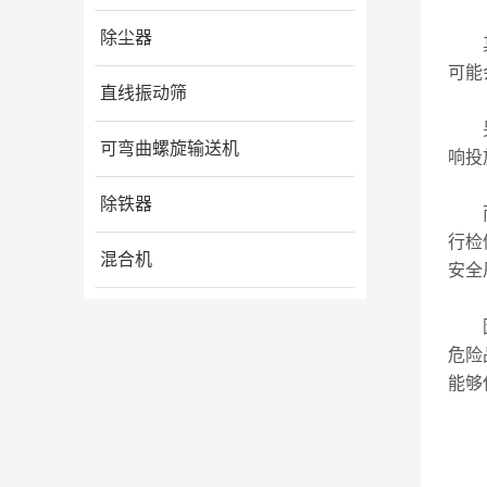
除尘器
其次
可能
直线振动筛
另外
可弯曲螺旋输送机
响投
除铁器
而且
行检
混合机
安全
因
危险
能够