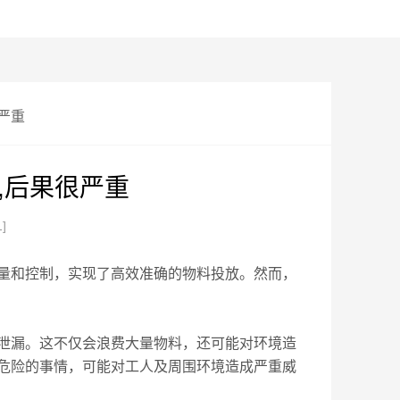
严重
,后果很严重
1]
量和控制，实现了高效准确的物料投放。然而，
漏。这不仅会浪费大量物料，还可能对环境造
危险的事情，可能对工人及周围环境造成严重威