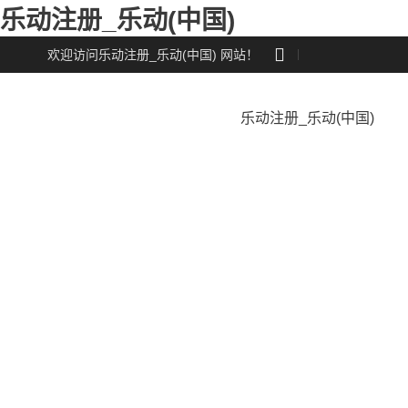
乐动注册_乐动(中国)

欢迎访问乐动注册_乐动(中国) 网站！
乐动注册_乐动(中国)