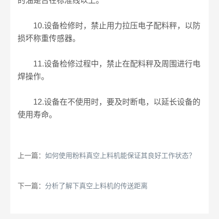
的油是否在标准线以上。
10.设备检修时，禁止用力拉压电子配料秤，以防
损坏称重传感器。
11.设备检修过程中，禁止在配料秤及周围进行电
焊操作。
12.设备在不使用时，要及时断电，以延长设备的
使用寿命。
上一篇：
如何使用粉料真空上料机能保证其良好工作状态？
下一篇：
分析了解下真空上料机的传送距离