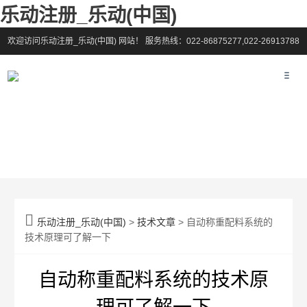
乐动注册_乐动(中国)
欢迎访问乐动注册_乐动(中国) 网站！
服务热线：022-86875277,022-26913788

乐动注册_乐动(中国)
>
技术文章
> 自动称重配料系统的
技术原理可了解一下
自动称重配料系统的技术原