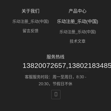
关于我们
产品中心
乐动注册_乐动(中国)
乐动注册_乐动(中国)
留言反馈
乐动注册_乐动(中国)
技术文章
服务热线
13820072657,1380218348
客服服务时段：周一至周日，8:30 -
20:30，节假日不休
