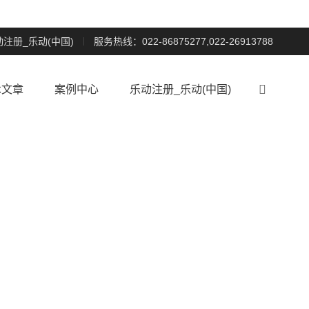
动注册_乐动(中国)
服务热线：022-86875277,022-26913788

术文章
案例中心
乐动注册_乐动(中国)