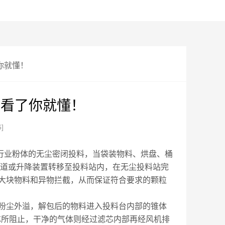
你就懂！
，看了你就懂！
6]
行业粉体的无尘密闭投料，当袋装物料、烘盘、桶
辊道或升降装置转移至投料站内，在无尘投料站完
大块物料和异物拦截，从而保证符合要求的颗粒
尘外溢，解包后的物料进入投料台内部的锥体
芯所阻止，干净的气体则经过滤芯内部再经风机排