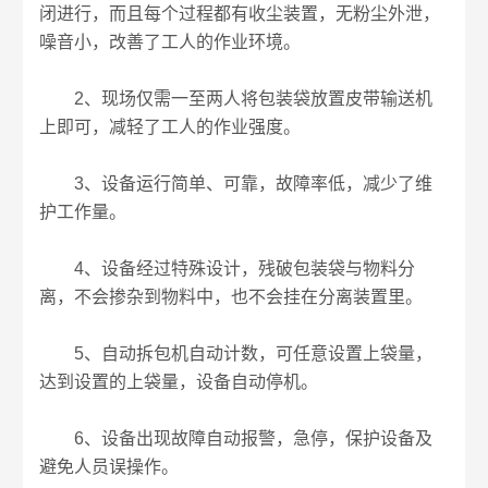
闭进行，而且每个过程都有收尘装置，无粉尘外泄，
噪音小，改善了工人的作业环境。
2、现场仅需一至两人将包装袋放置皮带输送机
上即可，减轻了工人的作业强度。
3、设备运行简单、可靠，故障率低，减少了维
护工作量。
4、设备经过特殊设计，残破包装袋与物料分
离，不会掺杂到物料中，也不会挂在分离装置里。
5、自动拆包机自动计数，可任意设置上袋量，
达到设置的上袋量，设备自动停机。
6、设备出现故障自动报警，急停，保护设备及
避免人员误操作。