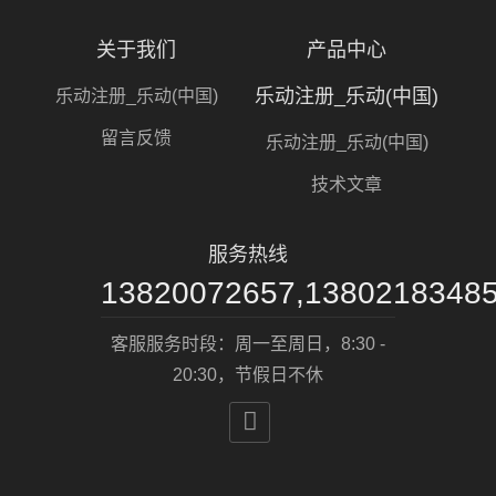
关于我们
产品中心
乐动注册_乐动(中国)
乐动注册_乐动(中国)
留言反馈
乐动注册_乐动(中国)
技术文章
服务热线
13820072657,1380218348
客服服务时段：周一至周日，8:30 -
20:30，节假日不休
