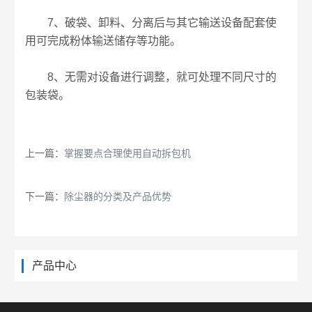
7、破袋、卸料、分离后与其它输送设备配套使
用可完成粉体输送储存等功能。
8、无需对设备进行调整，就可处理不同尺寸的
包装袋。
上一篇：
掌握要点合理使用自动拆包机
下一篇：
除尘器的分类及产品优势
产品中心