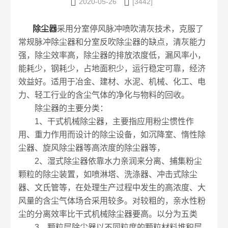


2020-05-26
[3442]
除尘器
采用分室停风脉冲喷吹清灰技术，克服了
常规脉冲除尘器和分室反吹除尘器的缺点，清灰能力
强，除尘效率高，除尘器的排放浓度低，漏风率小，
能耗少，钢耗少，占地面积少，运行稳定可靠，经济
效益好。适用于冶金、建材、水泥、机械、化工、电
力、轻工行业的含尘气体的净化与物料的回收。
除尘器的主要分类：
1、干式机械除尘器，主要指应用粉尘惯性作
用、重力作用而设计的除尘设备，如沉降室、惰性除
尘器、旋风除尘器等高浓度的除尘器等，
2、湿式除尘器依靠水力亲润来分离、捕集粉尘
颗粒的除尘装置，如喷淋塔、洗涤器、冲击式除尘
器、文氏管等，在处理生产过程中发生的高浓度、大
风量的含尘气体场合采用较多。对较粗的，亲水性粉
尘的分离效率比干式机械除尘器要高。以分为五类
3、颗粒层除尘器以不同粒度的颗粒材料堆积层