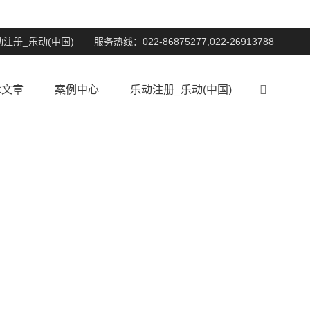
动注册_乐动(中国)
服务热线：022-86875277,022-26913788

术文章
案例中心
乐动注册_乐动(中国)