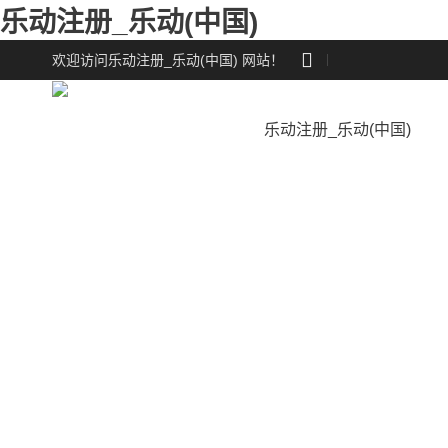
乐动注册_乐动(中国)

欢迎访问乐动注册_乐动(中国) 网站！
乐动注册_乐动(中国)