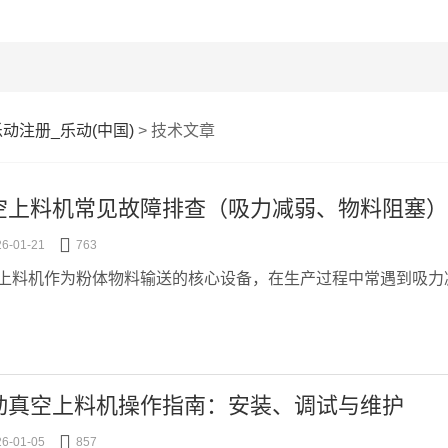
乐动注册_乐动(中国)
> 技术文章
空上料机常见故障排查（吸力减弱、物料阻塞）

26-01-21
763
上料机作为粉体物料输送的核心设备，在生产过程中常遇到吸力减
动真空上料机操作指南：安装、调试与维护

26-01-05
857