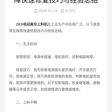
障快速修复技巧与经验总结


2025-07-24
[1757]
ZKS电动真空上料机
在工业生产中应用广泛，以下是其
常见故障快速修复技巧与经验总结。
一、无法启动
故障原因：电源未接通、电机损坏、控制电路故障。
修复技巧：首先检查电源插头是否插好，开关是否打
开。若电源正常，用万用表检测电机电阻，判断电机是否烧
毁，若损坏需更换电机。对于控制电路，检查继电器、接触
器等元件是否正常，如有故障进行更换或维修。
二、上料不畅