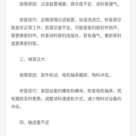
故障原因：过滤装置堵塞、真空度不足、进料管漏气。
修复技巧：定期清理过滤装置，如清洗滤芯。检查真空
泵是否正常工作，若真空度不足，可能是泵的密封件损坏，
需更换密封件。检查进料管的连接处，若有漏气，重新密封
或更换密封垫。
三、噪音过大
故障原因：部件松动、电机轴承磨损、物料冲击。
修复技巧：紧固设备的螺栓和螺母，检查电机轴承，若
有磨损及时更换。调整进料速度和方式，减少物料对设备的
冲击。
四、输送量不足