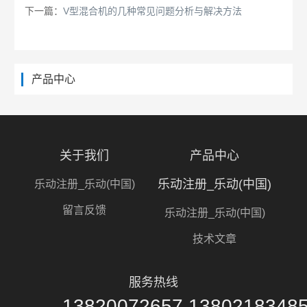
下一篇：
V型混合机的几种常见问题分析与解决方法
产品中心
关于我们
产品中心
乐动注册_乐动(中国)
乐动注册_乐动(中国)
留言反馈
乐动注册_乐动(中国)
技术文章
服务热线
13820072657,1380218348