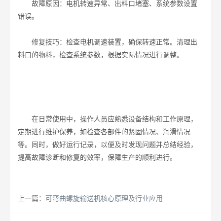
故障原因：电机转速异常、出料口堵塞、系统参数设置
错误。
修复技巧：检查电机调速装置，确保转速正常。清理出
料口的物料，检查系统参数，根据实际情况进行调整。
在日常使用中，操作人员应熟悉设备结构和工作原理，
定期进行维护保养，如检查各部件的紧固情况、润滑情况
等。同时，做好运行记录，以便及时发现问题并总结经验，
提高故障诊断和修复的效率，保障生产的顺利进行。
上一篇：
可弯曲螺旋输送机核心原理及行业应用