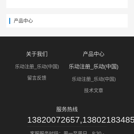
产品中心
关于我们
产品中心
乐动注册_乐动(中国)
乐动注册_乐动(中国)
留言反馈
乐动注册_乐动(中国)
技术文章
服务热线
13820072657,1380218348
客服服务时段：周一至周日，8:30 -