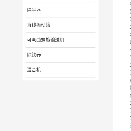
物
除尘器
需要
连
直线振动筛
1、
2、
可弯曲螺旋输送机
以上
一、
除铁器
该系
工
混合机
设备
配置
控制
优势
二、
该系
工
设备