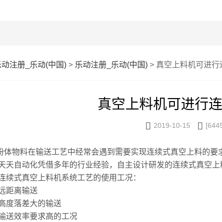
乐动注册_乐动(中国)
>
乐动注册_乐动(中国)
> 真空上料机可进行
真空上料机可进行


2019-10-15
[644
物料在输送工艺中经常会遇到需要实现连续式真空上料的要
天天自动化凭借多年的行业经验，自主设计研发的连续式真空上
式真空上料机系统工艺的使用工况：
距离输送
度落差大的输送
送效率要求高的工况