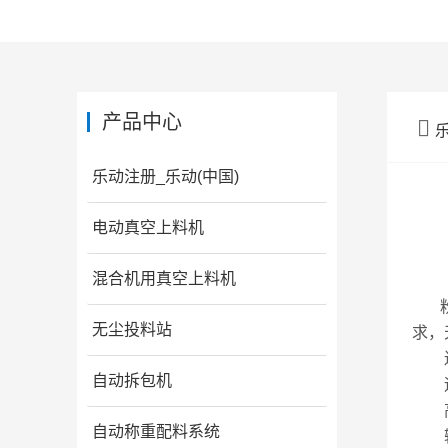
产品中心

乐动注册_乐动(中国)
电动真空上料机
混合机用真空上料机
粉体
无尘投料站
求，
连续
自动拆包机
远
高
自动称重配料系统
输