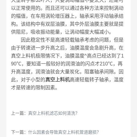
大型转子那么吓人，只要涡动幅值不要太大，还是可
以正常使用的。而且还可以通过各种方法来控制涡动
的幅值，在车用涡轮增压器上，轴承采用浮动轴承结
构。该结构中有双层油膜，其中外层油膜主要就是提
供阻尼，吸收振动能量，让涡动幅度大幅减小。
因此稳定性不是高速轻载轴承考虑的问题，但是
由于转速进一步升高之后，油膜温度会急剧升高，在
真空上料机极限情况下，油膜温度^高点已经达到了1
90℃，要知道一般较好的润滑油的闪点才210℃，再
升高温度，润滑油就会大量炭化，阻塞轴承间隙。因
此，对于小型的
真空上料机
高速轻载转子轴承，温度
才是转速的限制因素。
上一篇：
真空上料机滤芯如何清洗？
下一篇：
什么因素会导致真空上料机管道磨损？