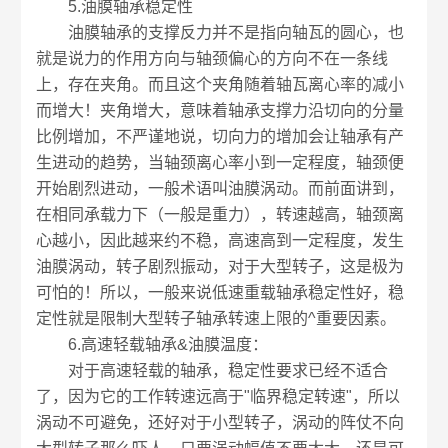
5.油膜轴承稳定性
油膜轴承的支撑反力并不是指向轴瓦的圆心，也
就是说力的作用方向与轴颈偏心的方向不在一条线
上，存在夹角。而且这个夹角随着轴瓦离心率的减小
而增大！夹角增大，意味着轴承支撑力沿切向的分量
比例增加，不严谨地说，切向力的增加会让轴承有产
生进动的趋势，当轴颈离心率小到一定程度，轴颈便
开始剧烈进动，一般术语叫油膜涡动。而前面讲到，
在相同承载力下（一般是重力），转速越高，轴颈离
心越小，因此越来约不稳，高速高到一定程度，发生
油膜涡动，转子剧烈振动，对于大型转子，这是极为
可怕的！所以，一般来说低速重载轴承稳定性好，稳
定性就是限制大型转子轴承转速上限的^重要因素。
6.高速轻载轴承&油膜温度：
对于高速轻载的轴承，稳定性要求已经不适合
了，因为它的工作转速远高于"临界稳定转速"，所以
涡动不可避免，还好对于小型转子，涡动的阵仗不向