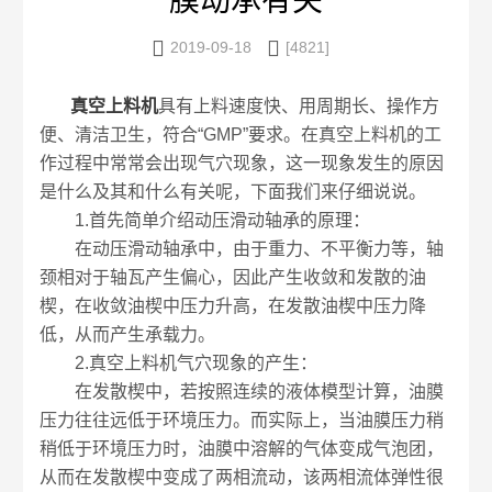
膜动承有关


2019-09-18
[4821]
真空上料机
具有上料速度快、用周期长、操作方
便、清洁卫生，符合“GMP”要求。在真空上料机的工
作过程中常常会出现气穴现象，这一现象发生的原因
是什么及其和什么有关呢，下面我们来仔细说说。
1.首先简单介绍动压滑动轴承的原理：
在动压滑动轴承中，由于重力、不平衡力等，轴
颈相对于轴瓦产生偏心，因此产生收敛和发散的油
楔，在收敛油楔中压力升高，在发散油楔中压力降
低，从而产生承载力。
2.真空上料机气穴现象的产生：
在发散楔中，若按照连续的液体模型计算，油膜
压力往往远低于环境压力。而实际上，当油膜压力稍
稍低于环境压力时，油膜中溶解的气体变成气泡团，
从而在发散楔中变成了两相流动，该两相流体弹性很