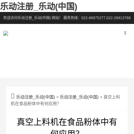
乐动注册_乐动(中国)
欢迎访问乐动注册_乐动(中国) 网站！
服务热线：022-86875277,022-26913788

乐动注册_乐动(中国)
>
乐动注册_乐动(中国)
> 真空上料
机在食品粉体中有何应用？
真空上料机在食品粉体中有