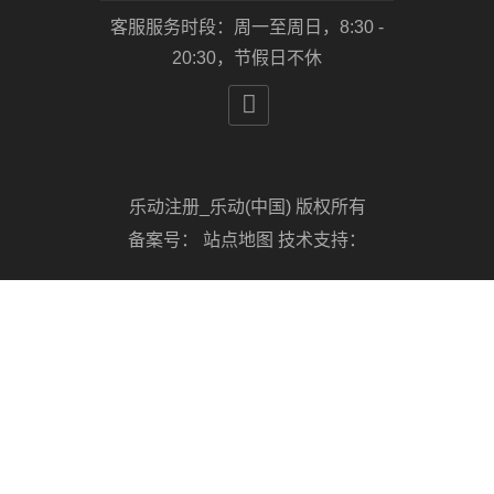
客服服务时段：周一至周日，8:30 -
20:30，节假日不休

乐动注册_乐动(中国) 版权所有
备案号：
站点地图
技术支持：