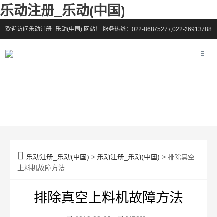
乐动注册_乐动(中国)
欢迎访问乐动注册_乐动(中国) 网站！
服务热线：022-86875277,022-26913788

乐动注册_乐动(中国)
>
乐动注册_乐动(中国)
> 排除真空
上料机故障方法
排除真空上料机故障方法